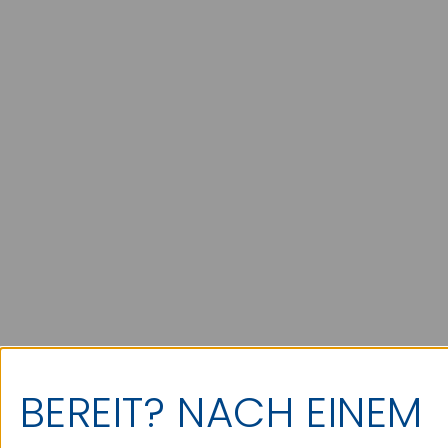
BEREIT? NACH EINEM