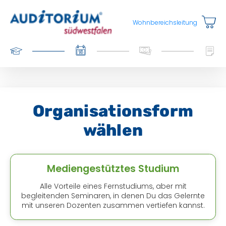
Wohnbereichsleitung
Organisationsform
wählen
Mediengestütztes Studium
Alle Vorteile eines Fernstudiums, aber mit
begleitenden Seminaren, in denen Du das Gelernte
mit unseren Dozenten zusammen vertiefen kannst.