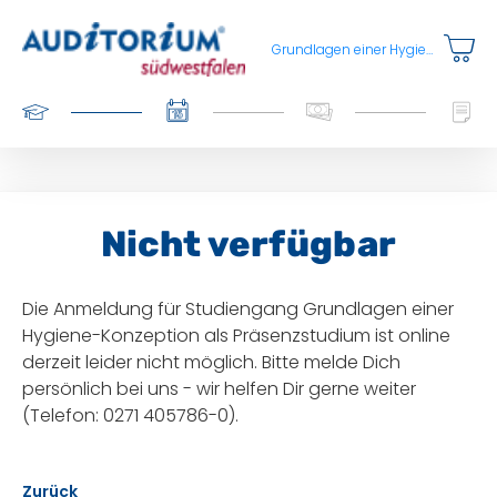
Grundlagen einer Hygiene-Konzeption
Nicht verfügbar
Die Anmeldung für Studiengang Grundlagen einer
Hygiene-Konzeption als Präsenzstudium ist online
derzeit leider nicht möglich. Bitte melde Dich
persönlich bei uns - wir helfen Dir gerne weiter
(Telefon: 0271 405786-0).
Zurück